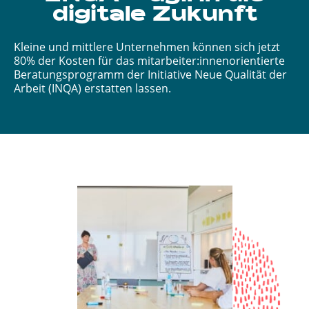
digitale Zukunft
Kleine und mittlere Unternehmen können sich jetzt
80% der Kosten für das mitarbeiter:innenorientierte
Beratungsprogramm der Initia­tive Neue Qualität der
Arbeit (INQA) erstatten lassen.