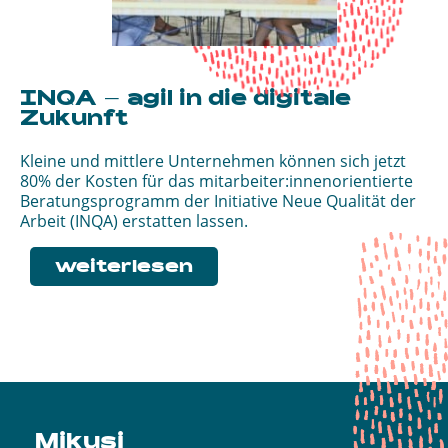
INQA – agil in die digitale
Zukunft
Kleine und mittlere Unternehmen können sich jetzt
80% der Kosten für das mitarbeiter:innenorientierte
Beratungsprogramm der Initia­tive Neue Qualität der
Arbeit (INQA) erstatten lassen.
weiterlesen
Mikusi