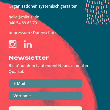
Organisationen systemisch gestalten
hello@mikusi.de
040 54 89 62 70
Impressum
·
Datenschutz
Instagram
LinkedIn
Newsletter
Bleib‘ auf dem Laufenden! Neues einmal im
Quartal.